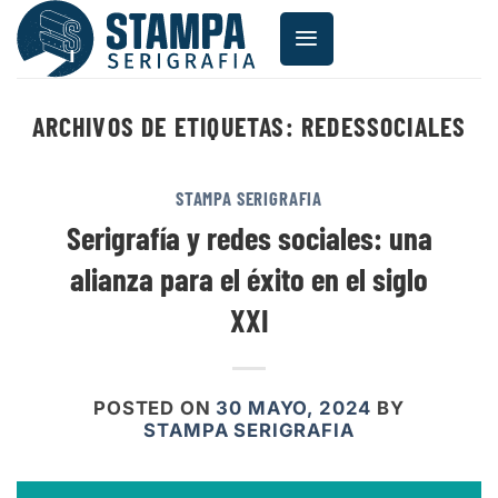
Saltar
al
contenido
ARCHIVOS DE ETIQUETAS:
REDESSOCIALES
STAMPA SERIGRAFIA
Serigrafía y redes sociales: una
alianza para el éxito en el siglo
XXI
POSTED ON
30 MAYO, 2024
BY
STAMPA SERIGRAFIA