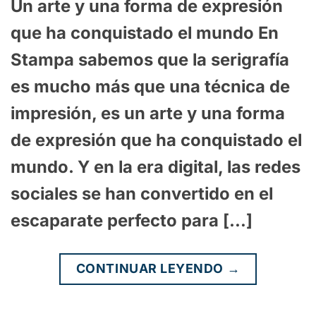
Un arte y una forma de expresión
que ha conquistado el mundo En
Stampa sabemos que la serigrafía
es mucho más que una técnica de
impresión, es un arte y una forma
de expresión que ha conquistado el
mundo. Y en la era digital, las redes
sociales se han convertido en el
escaparate perfecto para […]
CONTINUAR LEYENDO
→