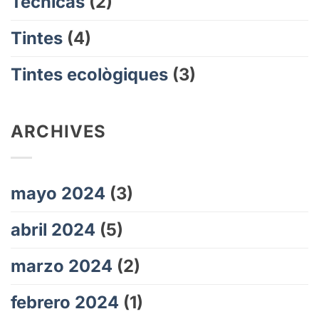
Técnicas
(2)
Tintes
(4)
Tintes ecològiques
(3)
ARCHIVES
mayo 2024
(3)
abril 2024
(5)
marzo 2024
(2)
febrero 2024
(1)