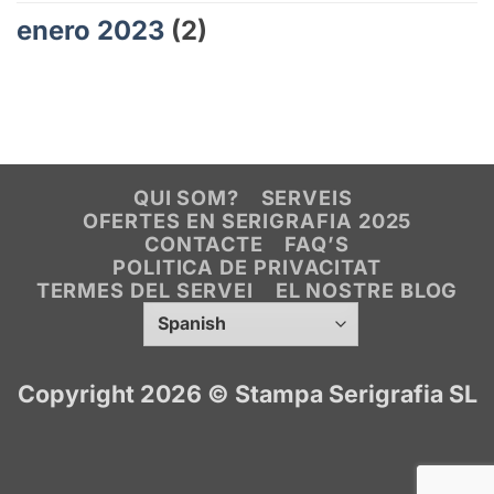
enero 2023
(2)
QUI SOM?
SERVEIS
OFERTES EN SERIGRAFIA 2025
CONTACTE
FAQ’S
POLITICA DE PRIVACITAT
TERMES DEL SERVEI
EL NOSTRE BLOG
Copyright 2026 ©
Stampa Serigrafia SL