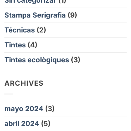
Sin categorizar
(1)
Stampa Serigrafia
(9)
Técnicas
(2)
Tintes
(4)
Tintes ecològiques
(3)
ARCHIVES
mayo 2024
(3)
abril 2024
(5)