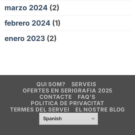
marzo 2024
(2)
febrero 2024
(1)
enero 2023
(2)
QUI SOM?
SERVEIS
OFERTES EN SERIGRAFIA 2025
CONTACTE
FAQ’S
POLITICA DE PRIVACITAT
TERMES DEL SERVEI
EL NOSTRE BLOG