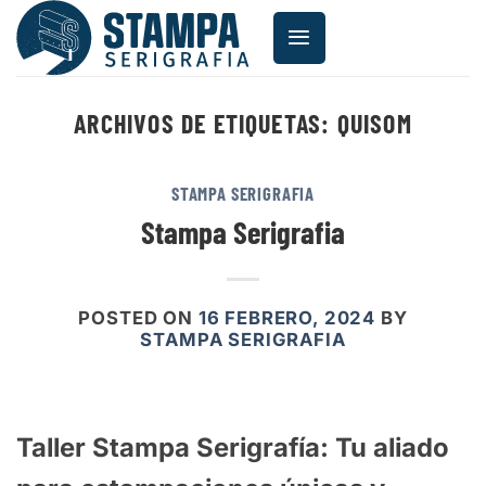
Saltar
al
contenido
ARCHIVOS DE ETIQUETAS:
QUISOM
STAMPA SERIGRAFIA
Stampa Serigrafia
POSTED ON
16 FEBRERO, 2024
BY
STAMPA SERIGRAFIA
Taller Stampa Serigrafía: Tu aliado