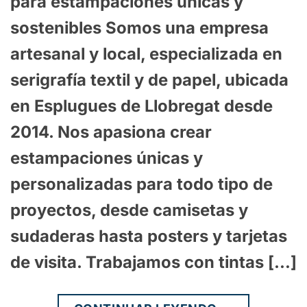
para estampaciones únicas y
sostenibles Somos una empresa
artesanal y local, especializada en
serigrafía textil y de papel, ubicada
en Esplugues de Llobregat desde
2014. Nos apasiona crear
estampaciones únicas y
personalizadas para todo tipo de
proyectos, desde camisetas y
sudaderas hasta posters y tarjetas
de visita. Trabajamos con tintas […]