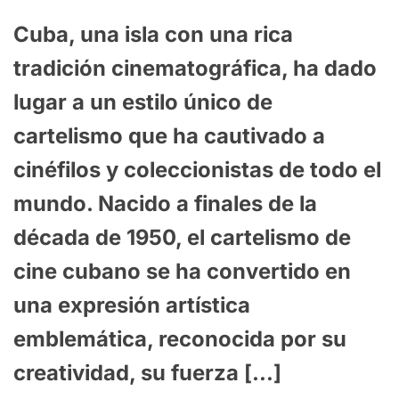
Cuba, una isla con una rica
tradición cinematográfica, ha dado
lugar a un estilo único de
cartelismo que ha cautivado a
cinéfilos y coleccionistas de todo el
mundo. Nacido a finales de la
década de 1950, el cartelismo de
cine cubano se ha convertido en
una expresión artística
emblemática, reconocida por su
creatividad, su fuerza […]