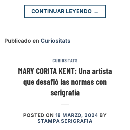
CONTINUAR LEYENDO
→
Publicado en
Curiositats
CURIOSITATS
MARY CORITA KENT: Una artista
que desafió las normas con
serigrafía
POSTED ON
18 MARZO, 2024
BY
STAMPA SERIGRAFIA