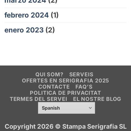
marzo 2024
(2)
febrero 2024
(1)
enero 2023
(2)
QUI SOM?
SERVEIS
OFERTES EN SERIGRAFIA 2025
CONTACTE
FAQ’S
POLITICA DE PRIVACITAT
TERMES DEL SERVEI
EL NOSTRE BLOG
Copyright 2026 ©
Stampa Serigrafia SL