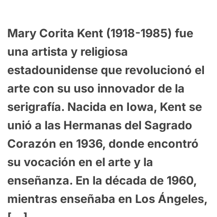
Mary Corita Kent (1918-1985) fue
una artista y religiosa
estadounidense que revolucionó el
arte con su uso innovador de la
serigrafía. Nacida en Iowa, Kent se
unió a las Hermanas del Sagrado
Corazón en 1936, donde encontró
su vocación en el arte y la
enseñanza. En la década de 1960,
mientras enseñaba en Los Ángeles,