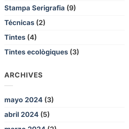
Stampa Serigrafia
(9)
Técnicas
(2)
Tintes
(4)
Tintes ecològiques
(3)
ARCHIVES
mayo 2024
(3)
abril 2024
(5)