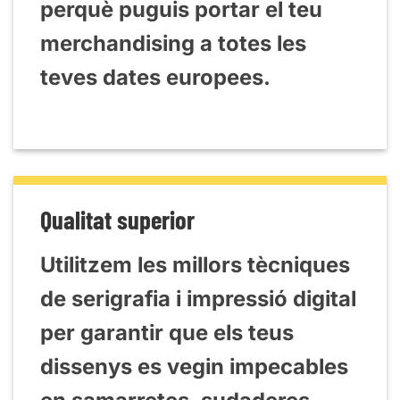
perquè puguis portar el teu
merchandising a totes les
teves dates europees.
Qualitat superior
Utilitzem les millors tècniques
de serigrafia i impressió digital
per garantir que els teus
dissenys es vegin impecables