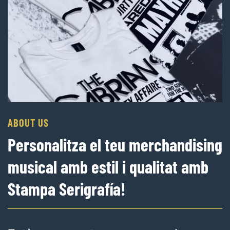
ABOUT US