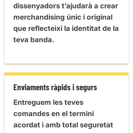
dissenyadors t’ajudarà a crear
merchandising únic i original
que reflecteixi la identitat de la
teva banda.
Enviaments ràpids i segurs
Entreguem les teves
comandes en el termini
acordat i amb total seguretat